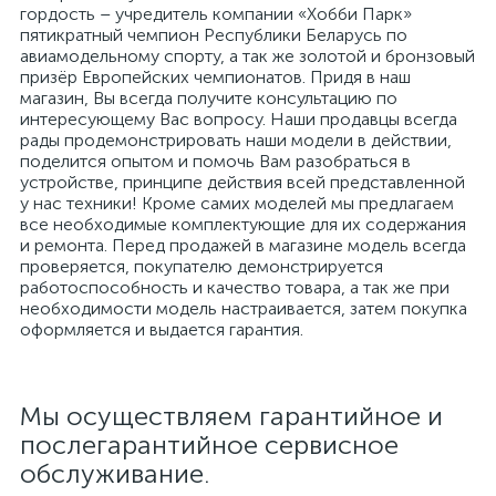
гордость – учредитель компании «Хобби Парк»
пятикратный чемпион Республики Беларусь по
авиамодельному спорту, а так же золотой и бронзовый
призёр Европейских чемпионатов. Придя в наш
магазин, Вы всегда получите консультацию по
интересующему Вас вопросу. Наши продавцы всегда
рады продемонстрировать наши модели в действии,
поделится опытом и помочь Вам разобраться в
устройстве, принципе действия всей представленной
у нас техники! Кроме самих моделей мы предлагаем
все необходимые комплектующие для их содержания
и ремонта. Перед продажей в магазине модель всегда
проверяется, покупателю демонстрируется
работоспособность и качество товара, а так же при
необходимости модель настраивается, затем покупка
оформляется и выдается гарантия.
Мы осуществляем гарантийное и
послегарантийное сервисное
обслуживание.