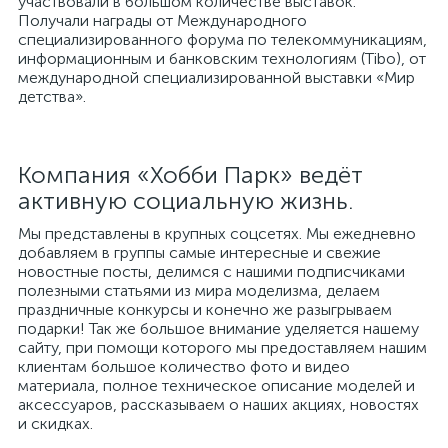
участвовали в большом количестве выставок.
Получали награды от Международного
специализированного форума по телекоммуникациям,
информационным и банковским технологиям (Tibo), от
международной специализированной выставки «Мир
детства».
Компания «Хобби Парк» ведёт
активную социальную жизнь.
Мы представлены в крупных соцсетях. Мы ежедневно
добавляем в группы самые интересные и свежие
новостные посты, делимся с нашими подписчиками
полезными статьями из мира моделизма, делаем
праздничные конкурсы и конечно же разыгрываем
подарки! Так же большое внимание уделяется нашему
сайту, при помощи которого мы предоставляем нашим
клиентам большое количество фото и видео
материала, полное техническое описание моделей и
аксессуаров, рассказываем о наших акциях, новостях
и скидках.