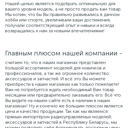
Нашей целью является подобрать оптимальную для
вашего уровня модель, а не просто продать вам товар.
Мы хотим, что бы Вы правильно развивались в данном
хобби или спорте, увеличивали ваши достижения,
получали соответствующий опыт и навыки и всегда
возвращались к нам за новыми впечатлениями!
Главным плюсом нашей компании -
считаем то, что в наших магазинах представлен
большой ассортимент моделей для новичков и
профессионалов, а так же огромное количество
аксессуаров и запчастей. И всё это Вы можете
приобрести в наших магазинах как только пожелаете!
Вам не потребуется ждать необходимый Вам товар
месяцами или предварительно заказывать его. Всё что
Вы видите на нашем сайте есть в наличии в наших
магазинах! Ну и конечно же большим плюсом является
цена и качество продукции. Так как мы являемся
прямым импортёром радиоуправляемых моделей,
аксессуаров и запчастей в Республику Беларусь, мы
можем позволить себе формировать доступные цены.