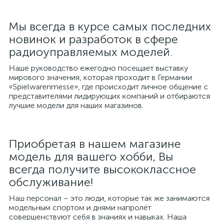
Мы всегда в курсе самых последних
новинок и разработок в сфере
радиоуправляемых моделей.
Наше руководство ежегодно посещает выставку
мирового значения, которая проходит в Германии
«Spielwarenmesse», где происходит личное общение с
представителями лидирующих компаний и отбираются
лучшие модели для наших магазинов.
Приобретая в нашем магазине
модель для вашего хобби, Вы
всегда получите высококлассное
обслуживание!
Наш персонал – это люди, которые так же занимаются
модельным спортом и днями напролёт
совершенствуют себя в знаниях и навыках. Наша