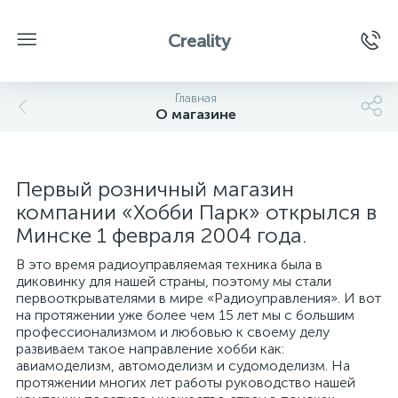
Creality
Главная
О магазине
Первый розничный магазин
компании «Хобби Парк» открылся в
Минске 1 февраля 2004 года.
В это время радиоуправляемая техника была в
диковинку для нашей страны, поэтому мы стали
первооткрывателями в мире «Радиоуправления». И вот
на протяжении уже более чем 15 лет мы с большим
профессионализмом и любовью к своему делу
развиваем такое направление хобби как:
авиамоделизм, автомоделизм и судомоделизм. На
протяжении многих лет работы руководство нашей