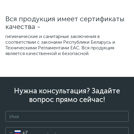
Вся продукция имеет сертификаты
качества -
гигиенические и санитарные заключения в
соответствии с законами Республики Беларусь и
Техническими Регламентами ЕАС. Вся продукция
является качественной и безопасной.
Нужна консультация? Задайте
вопрос прямо сейчас!
+7