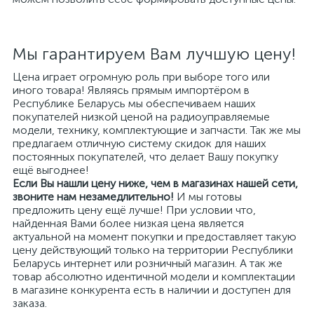
Мы гарантируем Вам лучшую цену!
Цена играет огромную роль при выборе того или
иного товара! Являясь прямым импортёром в
Республике Беларусь мы обеспечиваем наших
покупателей низкой ценой на радиоуправляемые
модели, технику, комплектующие и запчасти. Так же мы
предлагаем отличную систему скидок для наших
постоянных покупателей, что делает Вашу покупку
ещё выгоднее!
Если Вы нашли цену ниже, чем в магазинах нашей сети,
звоните нам незамедлительно!
И мы готовы
предложить цену ещё лучше! При условии что,
найденная Вами более низкая цена является
актуальной на момент покупки и предоставляет такую
цену действующий только на территории Республики
Беларусь интернет или розничный магазин. А так же
товар абсолютно идентичной модели и комплектации
в магазине конкурента есть в наличии и доступен для
заказа.