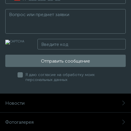
Отправить сообщение
Я даю согласие на обработку моих
персональных данных
Новости
Фотогалерея