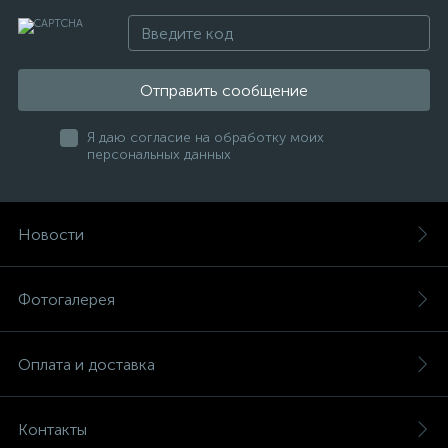
Отправить сообщение
Я даю согласие на обработку моих
персональных данных
Новости
Фотогалерея
Оплата и доставка
Контакты