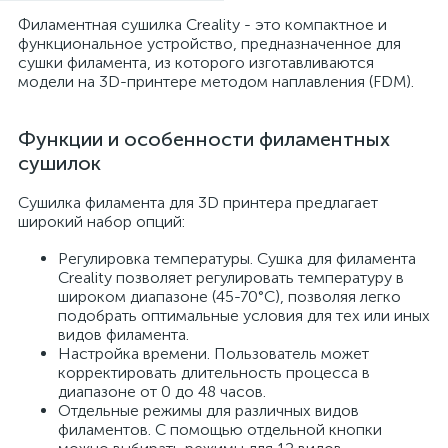
Филаментная сушилка Creality - это компактное и
функциональное устройство, предназначенное для
сушки филамента, из которого изготавливаются
модели на 3D-принтере методом наплавления (FDM).
Функции и особенности филаментных
сушилок
Сушилка филамента для 3D принтера предлагает
широкий набор опций:
Регулировка температуры. Сушка для филамента
Creality позволяет регулировать температуру в
широком диапазоне (45-70°C), позволяя легко
подобрать оптимальные условия для тех или иных
видов филамента.
Настройка времени. Пользователь может
корректировать длительность процесса в
диапазоне от 0 до 48 часов.
Отдельные режимы для различных видов
филаментов. С помощью отдельной кнопки