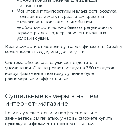
можно выбирать режимы для 12 видов
филаментов.
Мониторинг температуры и влажности воздуха.
Пользователи могут в реальном времени
отслеживать показатели, чтобы при
необходимости можно было отрегулировать
параметры для поддержания оптимальных
условий сушки.
В зависимости от модели сушка для филамента Creality
может вмещать одну или две катушки.
Система обогрева заслуживает отдельного
упоминания. Она нагревает воздух на 360 градусов
вокруг филамента, поэтому сушение будет
равномерным и эффективным.
Сушильные камеры в нашем
интернет-магазине
Если вы увлекаетесь или профессионально
занимаетесь 3D печатью, у нас вы сможете купить
сушилку для филамента, причем по весьма