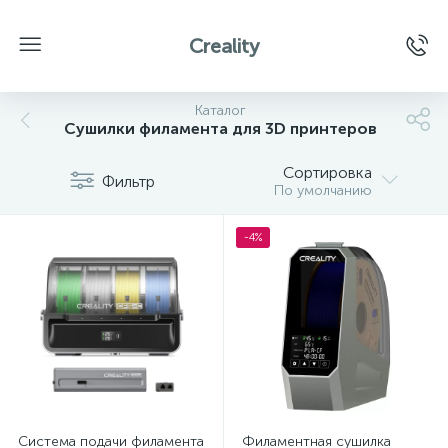
Creality
Каталог
Сушилки филамента для 3D принтеров
Сортировка
Фильтр
По умолчанию
-4%
Система подачи филамента
Филаментная сушилка