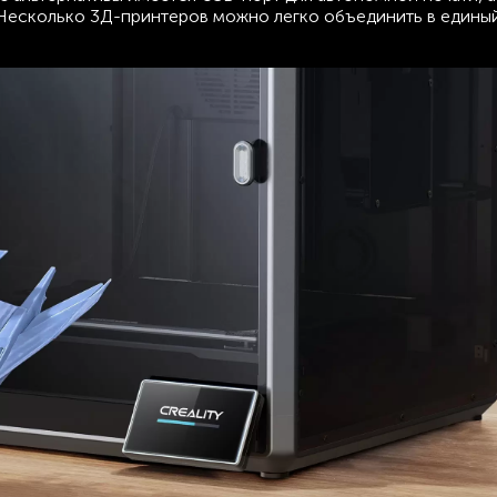
. Несколько 3Д-принтеров можно легко объединить в единый