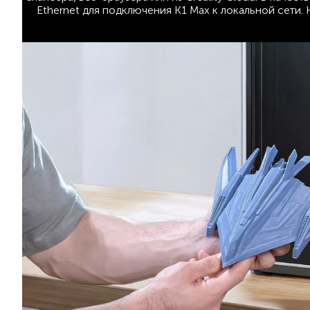
Ethernet для подключения K1 Max к локальной сети