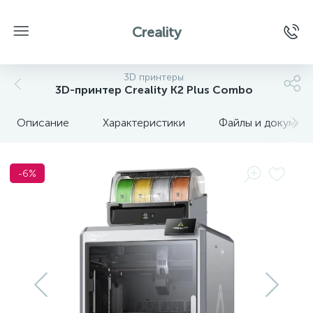
Creality
3D принтеры
3D-принтер Creality K2 Plus Combo
Описание
Характеристики
Файлы и докумен
-6%