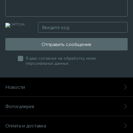
Отправить сообщение
Я даю согласие на обработку моих
персональных данных
Новости
Фотогалерея
Оплата и доставка