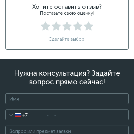
Хотите оставить отзыв?
Поставьте свою оценку!
Сделайте выбор!
Нужна консультация? Задайте
вопрос прямо сейчас!
+7