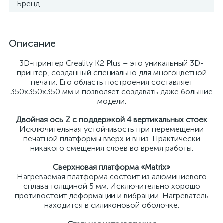
Бренд
Описание
3D-принтер Creality K2 Plus – это уникальный 3D-
принтер, созданный специально для многоцветной
печати. Его область построения составляет
350x350x350 мм и позволяет создавать даже большие
модели.
Двойная ось Z с поддержкой 4 вертикальных стоек
Исключительная устойчивость при перемещении
печатной платформы вверх и вниз. Практически
никакого смещения слоев во время работы.
Сверхновая платформа «Matrix»
Нагреваемая платформа состоит из алюминиевого
сплава толщиной 5 мм. Исключительно хорошо
противостоит деформации и вибрации. Нагреватель
находится в силиконовой оболочке.