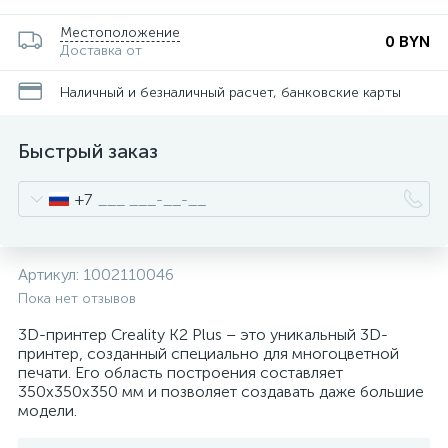
Местоположение
0 BYN
Доставка от
Наличный и безналичный расчет, банковские карты
Быстрый заказ
+7
Артикул:
1002110046
Пока нет отзывов
3D-принтер Creality K2 Plus – это уникальный 3D-
принтер, созданный специально для многоцветной
печати. Его область построения составляет
350x350x350 мм и позволяет создавать даже большие
модели.