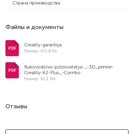
Страна производства
Файлы и документы
Creality-garantiya
Размер: 410.8 Кб
Rukovodstvo-polzovatelya-_-3D_printer-
Creality-K2-Plus_-Combo
Размер: 42.2 Мб
Отзывы