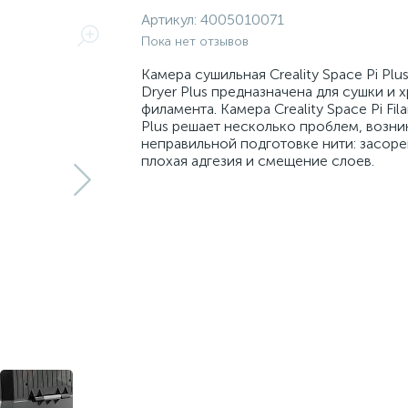
Артикул:
4005010071
Пока нет отзывов
Камера сушильная Creality Space Pi Plus
Dryer Plus предназначена для сушки и 
филамента. Камера Creality Space Pi Fil
Plus решает несколько проблем, возн
неправильной подготовке нити: засоре
плохая адгезия и смещение слоев.