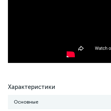
Характеристики
Основные