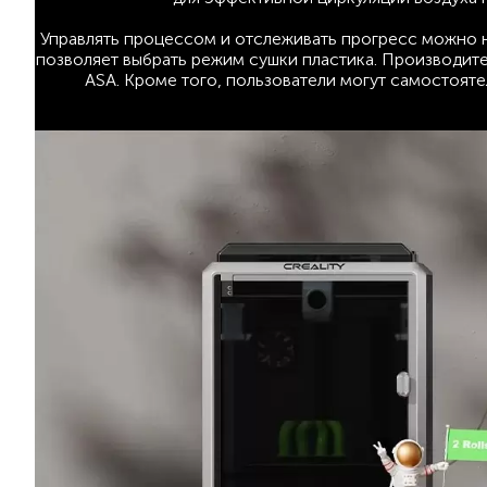
Управлять процессом и отслеживать прогресс можно 
позволяет выбрать режим сушки пластика. Производител
ASA. Кроме того, пользователи могут самостояте