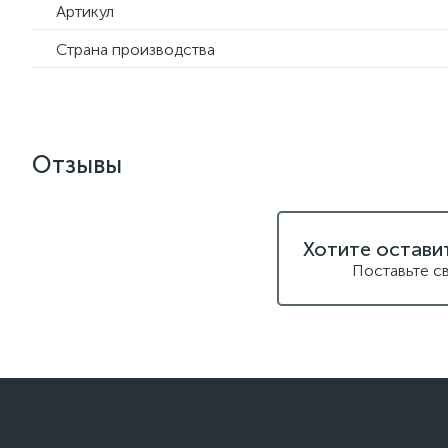
Артикул
Страна производства
Отзывы
Хотите остави
Поставьте с