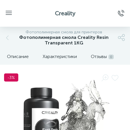
Creality
Фотополимерная смола для принтеров
Фотополимерная смола Creality Resin
Transparent 1KG
Описание
Характеристики
Отзывы
0
-3%