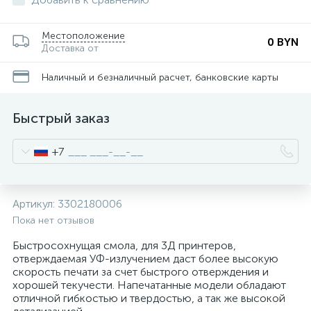
Местоположение
0 BYN
Доставка от
Наличный и безналичный расчет, банковские карты
Быстрый заказ
+7
Артикул:
3302180006
Пока нет отзывов
Быстросохнущая смола, для 3Д принтеров,
отверждаемая УФ-излучением даст более высокую
скорость печати за счет быстрого отверждения и
хорошей текучести. Напечатанные модели обладают
отличной гибкостью и твердостью, а так же высокой