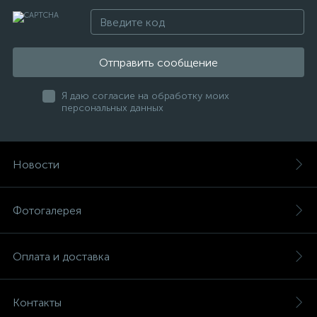
Отправить сообщение
Я даю согласие на обработку моих
персональных данных
Новости
Фотогалерея
Оплата и доставка
Контакты