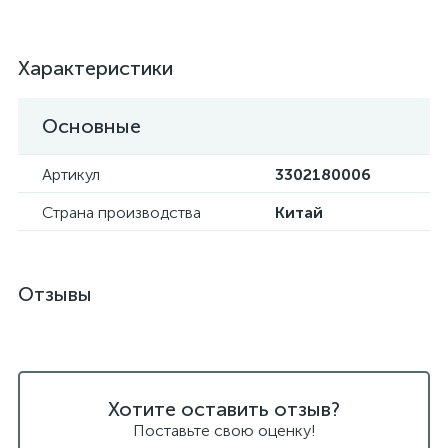
Характеристики
Основные
Артикул
3302180006
Страна производства
Китай
Отзывы
Хотите оставить отзыв?
Поставьте свою оценку!