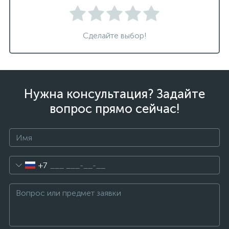
Сделайте выбор!
Нужна консультация? Задайте
вопрос прямо сейчас!
+7