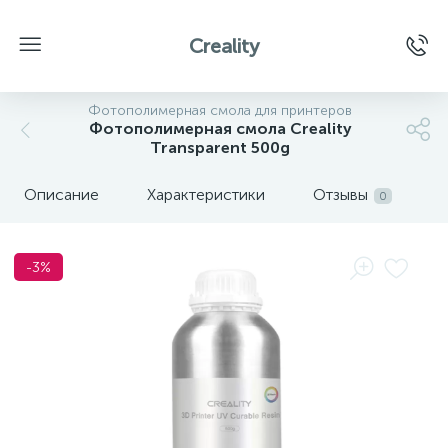
Creality
Фотополимерная смола для принтеров
Фотополимерная смола Creality
Transparent 500g
Описание
Характеристики
Отзывы
0
-3%