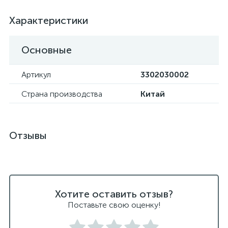
Характеристики
Основные
Артикул
3302030002
Страна производства
Китай
Отзывы
Хотите оставить отзыв?
Поставьте свою оценку!