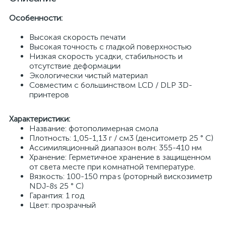
Особенности:
Высокая скорость печати
Высокая точность с гладкой поверхностью
Низкая скорость усадки, стабильность и
отсутствие деформации
Экологически чистый материал
Совместим с большинством LCD / DLP 3D-
принтеров
Характеристики:
Название: фотополимерная смола
Плотность: 1,05-1,13 г / см3 (денситометр 25 ° C)
Ассимиляционный диапазон волн: 355-410 нм
Хранение: Герметичное хранение в защищенном
от света месте при комнатной температуре.
Вязкость: 100-150 mpa·s (роторный вискозиметр
NDJ-8s 25 ° C)
Гарантия: 1 год
Цвет: прозрачный