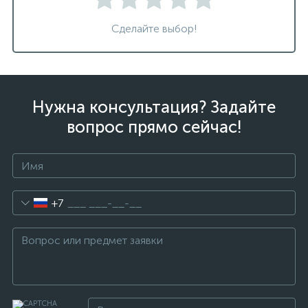
Сделайте выбор!
Нужна консультация? Задайте
вопрос прямо сейчас!
+7