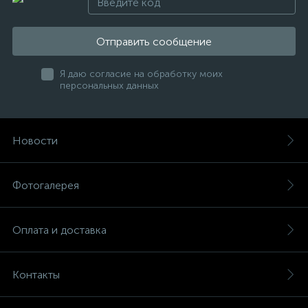
Отправить сообщение
Я даю согласие на обработку моих
персональных данных
Новости
Фотогалерея
Оплата и доставка
Контакты