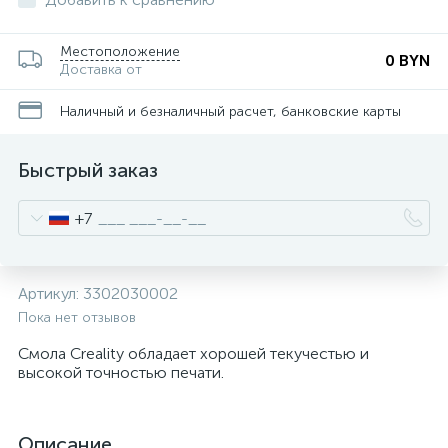
Местоположение
0 BYN
Доставка от
Наличный и безналичный расчет, банковские карты
Быстрый заказ
+7
Артикул:
3302030002
Пока нет отзывов
Смола Сreality обладает хорошей текучестью и
высокой точностью печати.
Описание