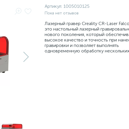
Артикул:
1005010125
Пока нет отзывов
Лазерный гравер Creality CR-Laser Falco
это настольный лазерный гравироваль
нового поколения, который обеспечив
высокое качество и точность при нан
гравировки и позволяет выполнять
одновременную обработку нескольких 