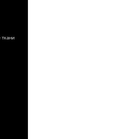
 ткани