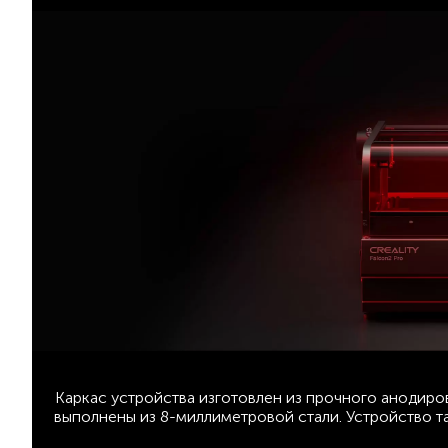
Каркас устройства изготовлен из прочного анодиро
выполнены из 8-миллиметровой стали. Устройство 