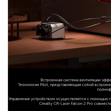
Встроенная система вентиляции эффек
Технология Pilot, представляющая собой встроен
полноф
Управление устройством осуществляется с помощью пр
Creality CR-Laser Falcon 2 Pro совмес