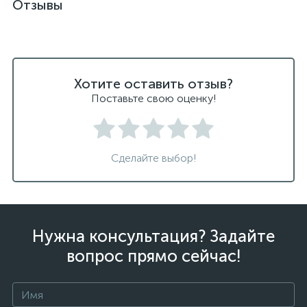
Отзывы
Хотите оставить отзыв?
Поставьте свою оценку!
Сделайте выбор!
Нужна консультация? Задайте
вопрос прямо сейчас!