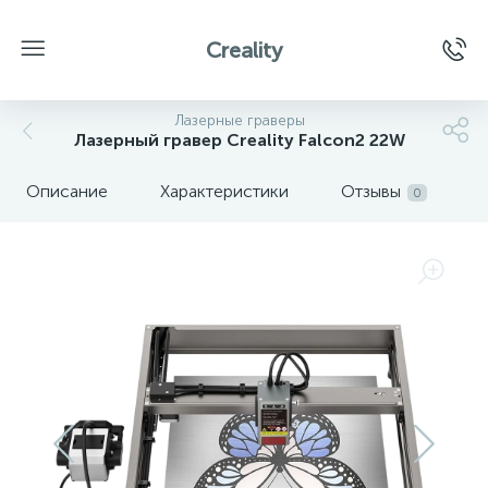
Creality
Лазерные граверы
Лазерный гравер Creality Falcon2 22W
Описание
Характеристики
Отзывы
0