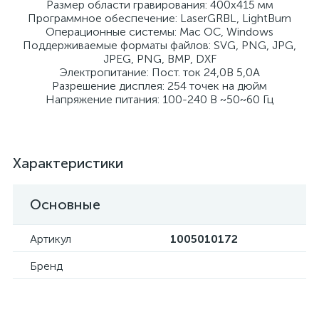
Размер области гравирования: 400х415 мм
Программное обеспечение: LaserGRBL, LightBurn
Операционные системы: Mac ОС, Windows
Поддерживаемые форматы файлов: SVG, PNG, JPG,
JPEG, PNG, BMP, DXF
Электропитание: Пост. ток 24,0В 5,0А
Разрешение дисплея: 254 точек на дюйм
Напряжение питания: 100-240 В ~50~60 Гц
Характеристики
Основные
Артикул
1005010172
Бренд