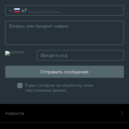
+7
Отправить сообщение
Я даю согласие на обработку моих
персональных данных
Новости