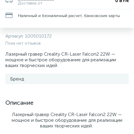
0 BYN
Доставка от
Наличный и безналичный расчет, банковские карты
Артикул:
1005010172
Пока нет отзывов
Лазерный гравер Creality CR-Laser Falcon2 22W —
мощное и быстрое оборудование для реализации
ваших творческих идей.
Бренд
Описание
Лазерный гравер Creality CR-Laser Falcon2 22W —
мощное и быстрое оборудование для реализации
ваших творческих идей.