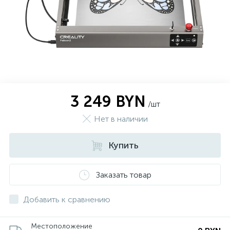
3 249 BYN
/шт
Нет в наличии
Купить
Заказать товар
Добавить к сравнению
Местоположение